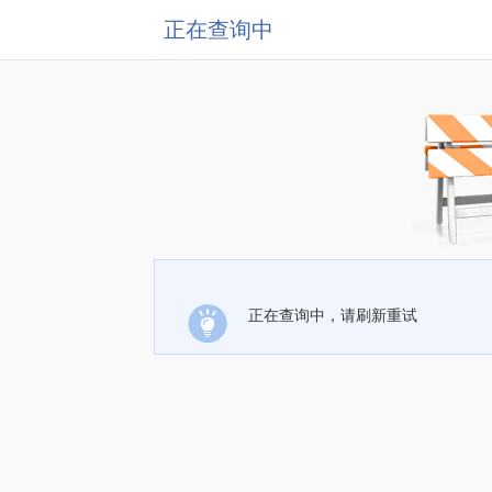
正在查询中
正在查询中，请刷新重试