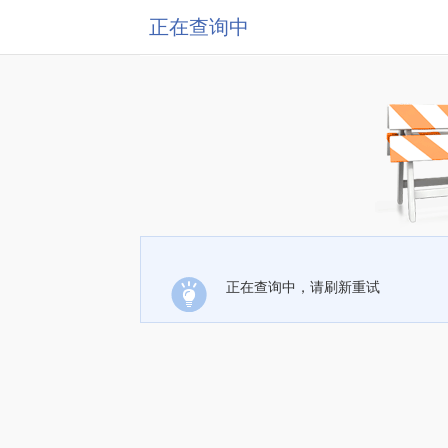
正在查询中
正在查询中，请刷新重试